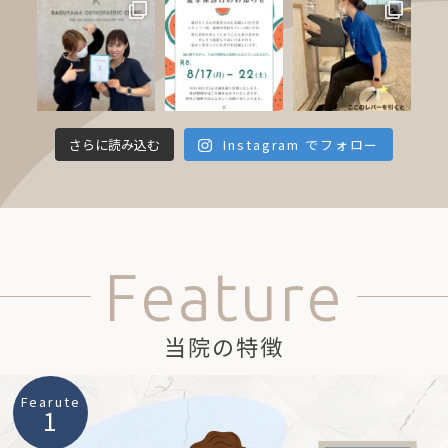
さらに読み込む
Instagram でフォロー
Feature
当院の特徴
Fearute
1