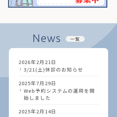
News
一覧
2026年2月21日
3/21(土)休診のお知らせ
2025年7月29日
Web予約システムの運用を開
始しました
2025年2月14日