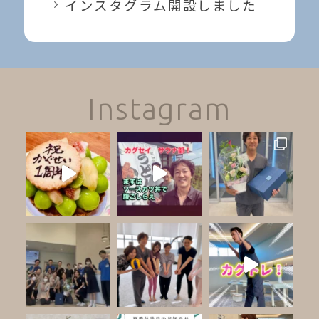
インスタグラム開設しました
Instagram