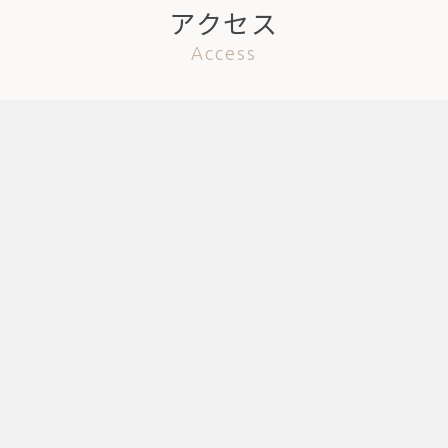
アクセス
Access