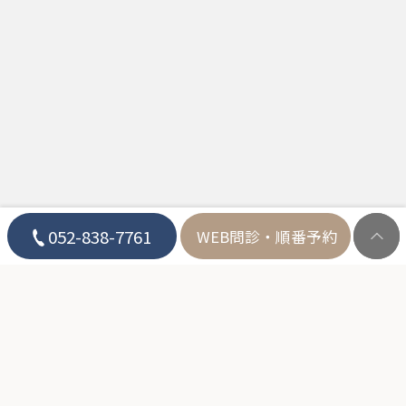
052-838-7761
WEB問診
・順番予約