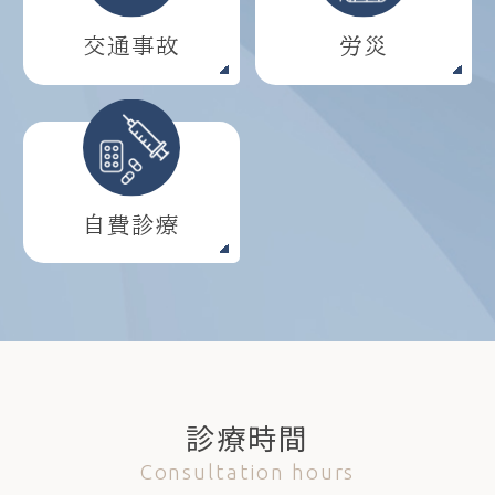
交通事故
労災
自費診療
診療時間
Consultation hours