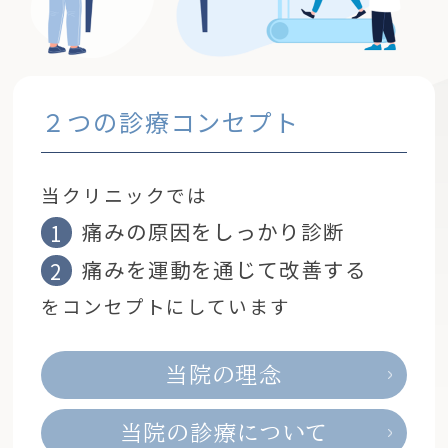
２つの診療コンセプト
当クリニックでは
痛みの原因をしっかり診断
痛みを運動を通じて改善する
をコンセプトにしています
当院の理念
当院の診療について