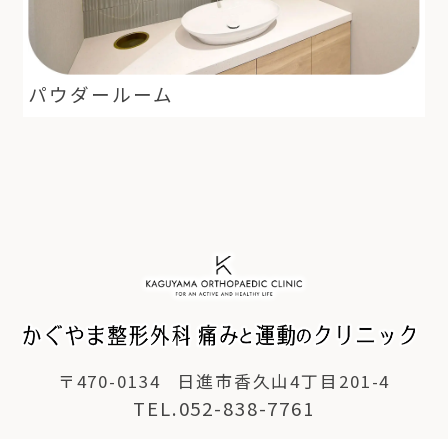
パウダールーム
〒470-0134
日進市香久山4丁目201-4
TEL.052-838-7761