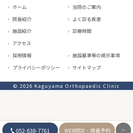
ホーム
当院のご案内
院長紹介
よく診る疾患
施設紹介
診療時間
アクセス
採用情報
施設基準等の掲示事項
プライバシーポリシー
サイトマップ
© 2026
Kaguyama Orthopaedic Clinic
052-838-7761
WEB問診
・順番予約