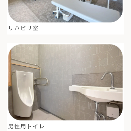
リハビリ室
男性用トイレ