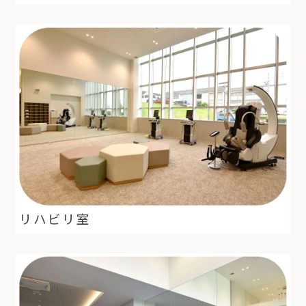
リハビリ室