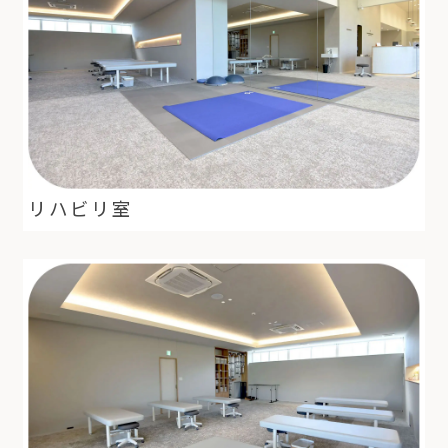
リハビリ室