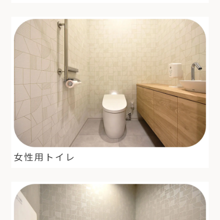
女性用トイレ