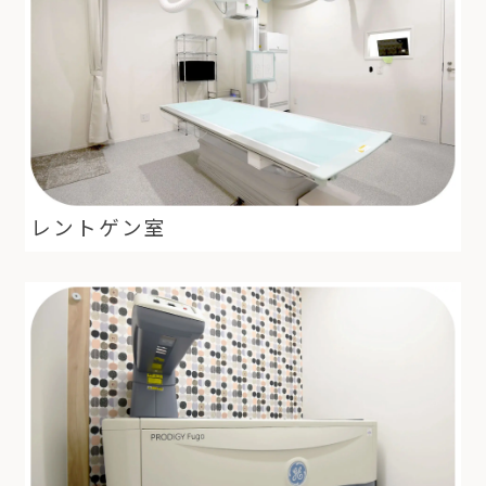
レントゲン室