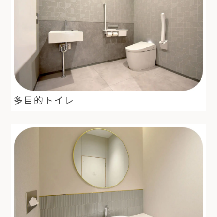
多目的トイレ